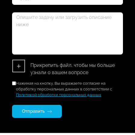
+
Прикрепить файл, чтобы мы больше
узнали о вашем вопросе
Нажимая на кнопку, Вы выражаете согласие на
обработку персональных данных в соответствии с
Политикой обработки персональных данных
Отправить