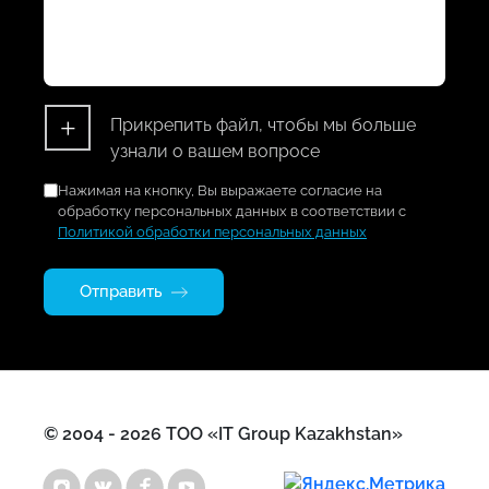
+
Прикрепить файл, чтобы мы больше
узнали о вашем вопросе
Нажимая на кнопку, Вы выражаете согласие на
обработку персональных данных в соответствии с
Политикой обработки персональных данных
Отправить
© 2004 - 2026 ТОО «IT Group Kazakhstan»