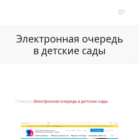
Электронная очередь
в детские сады
›
Главная
Электронная очередь в детские сады