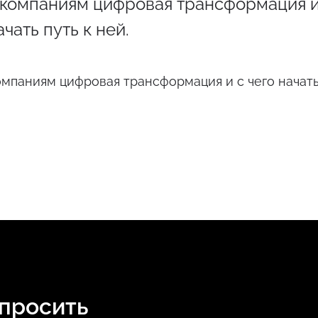
 компаниям цифровая трансформация и
ачать путь к ней.
мпаниям цифровая трансформация и с чего начать 
спросить