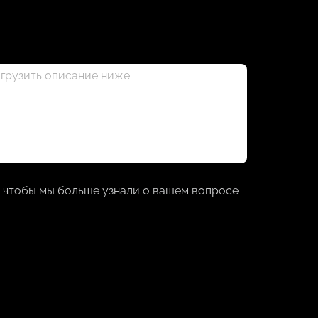
 чтобы мы больше узнали о вашем вопросе