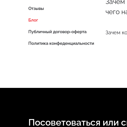
Зачем
Отзывы
чего н
Блог
Публичный договор-оферта
Зачем ко
Политика конфеденциальности
Посоветоваться или 