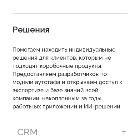
Решения
Помогаем находить индивидуальные
решения для клиентов, которым не
подходят коробочные продукты.
Предоставляем разработчиков по
модели аутстафа и открываем доступ к
экспертизе и базе знаний всей
компании, накопленным за годы
работы.ых приложений и ИИ-решений.
CRM