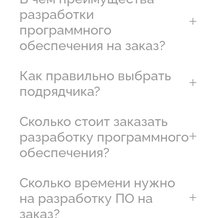
разработки
программного
обеспечения на заказ?
Как правильно выбрать
подрядчика?
Сколько стоит заказать
разработку программного
обеспечения?
Сколько времени нужно
на разработку ПО на
заказ?