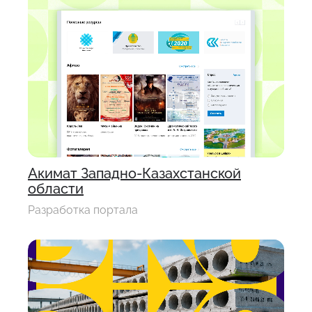
Акимат Западно-Казахстанской
области
Разработка портала