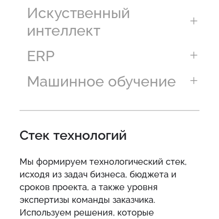
Искуственный
интеллект
ERP
Машинное обучение
Стек технологий
Мы формируем технологический стек,
исходя из задач бизнеса, бюджета и
сроков проекта, а также уровня
экспертизы команды заказчика.
Используем решения, которые