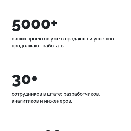
5000+
наших проектов уже в продакшн и успешно
продолжают работать
30+
сотрудников в штате: разработчиков,
аналитиков и инженеров.