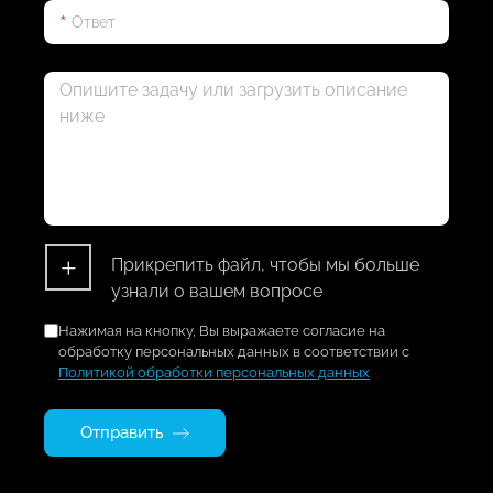
+
Прикрепить файл, чтобы мы больше
узнали о вашем вопросе
Нажимая на кнопку, Вы выражаете согласие на
обработку персональных данных в соответствии с
Политикой обработки персональных данных
Отправить