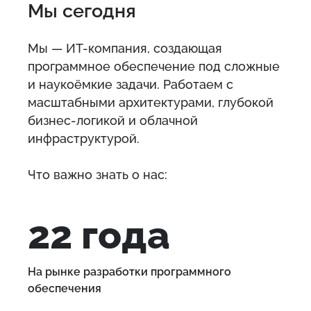
Мы сегодня
Мы — ИТ-компания, создающая
программное обеспечение под сложные
и наукоёмкие задачи. Работаем с
масштабными архитектурами, глубокой
бизнес-логикой и облачной
инфраструктурой.
Что важно знать о нас:
22 года
На рынке разработки программного
обеспечения