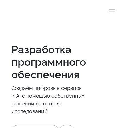
Разработка
программного
обеспечения
Создаём цифровые сервисы
и AI с помощью собственных
решений на основе
исследований