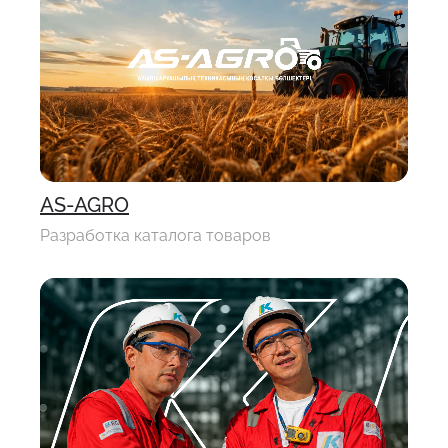
AS-AGRO
Разработка каталога товаров