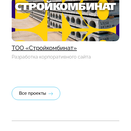
ТОО «Стройкомбинат»
Разработка корпоративного сайта
Все проекты