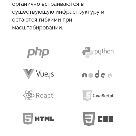
органично встраиваются в
существующую инфраструктуру и
остаются гибкими при
масштабировании.