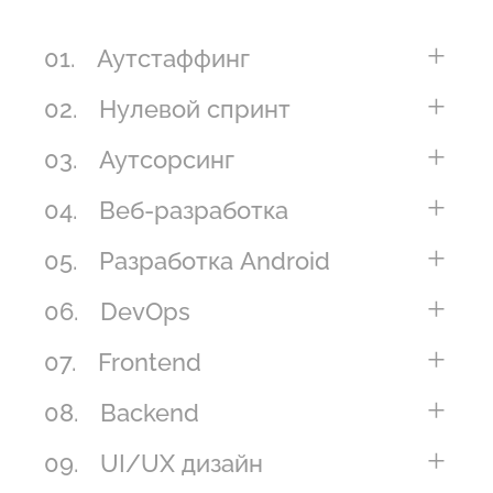
01.
Аутстаффинг
02.
Нулевой спринт
03.
Аутсорсинг
04.
Веб-разработка
05.
Разработка Android
06.
DevOps
07.
Frontend
08.
Backend
09.
UI/UX дизайн