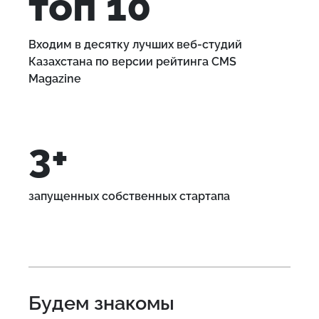
ТОП 10
Входим в десятку лучших веб-студий
Казахстана по версии рейтинга CMS
Magazine
3+
запущенных собственных стартапа
Будем знакомы