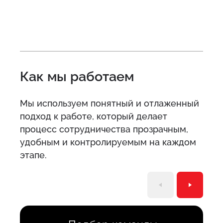
Как мы работаем
Мы используем понятный и отлаженный
подход к работе, который делает
процесс сотрудничества прозрачным,
удобным и контролируемым на каждом
этапе.