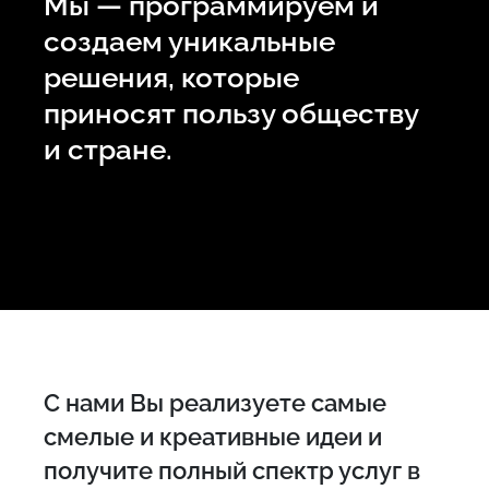
Мы — программируем и
создаем уникальные
решения, которые
приносят пользу обществу
и стране.
С нами Вы реализуете самые
смелые и креативные идеи и
получите полный спектр услуг в