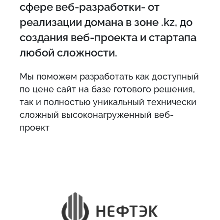
сфере веб-разработки- от
реализации домана в зоне .kz, до
создания веб-проекта и стартапа
любой сложности.
Мы поможем разработать как доступный
по цене сайт на базе готового решения,
так и полностью уникальный технически
сложный высоконагруженный веб-
проект