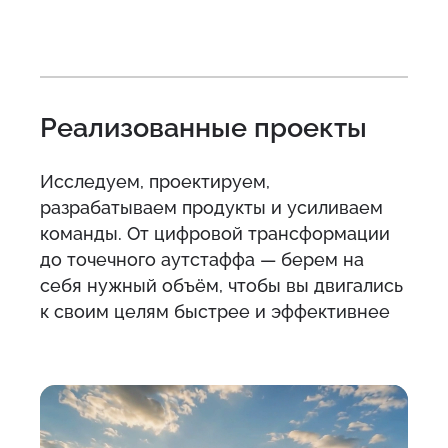
Реализованные проекты
Исследуем, проектируем,
разрабатываем продукты и усиливаем
команды. От цифровой трансформации
до точечного аутстаффа — берем на
себя нужный объём, чтобы вы двигались
к своим целям быстрее и эффективнее