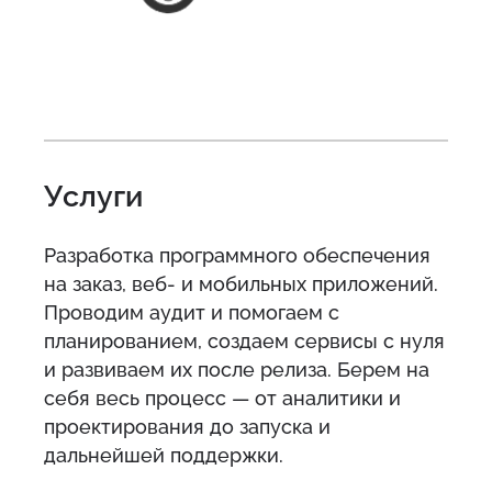
Услуги
Разработка программного обеспечения
на заказ, веб- и мобильных приложений.
Проводим аудит и помогаем с
планированием, создаем сервисы с нуля
и развиваем их после релиза. Берем на
себя весь процесс — от аналитики и
проектирования до запуска и
дальнейшей поддержки.