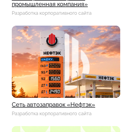
промышленная компания»
Разработка корпоративного сайта
Сеть автозаправок «Нефтэк»
Разработка корпоративного сайта