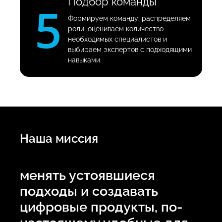
Подбор команды
5
Формируем команду: распределяем
роли, оцениваем количество
необходимых специалистов и
выбираем экспертов с подходящими
навыками.
Наша миссия
менять устоявшиеся
подходы и создавать
цифровые продукты, по-